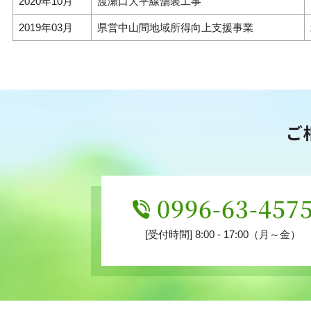
2020年10月
渡瀬口大平線舗装工事
2019年03月
県営中山間地域所得向上支援事業
ご
0996-63-457
[受付時間] 8:00 - 17:00（月～金）