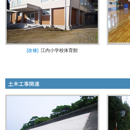
[改修]
江内小学校体育館
土木工事関連