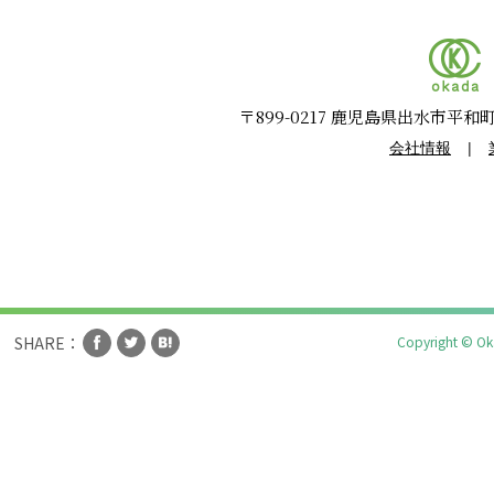
〒899-0217 鹿児島県出水市平和町144
会社情報
|
Copyright © Oka