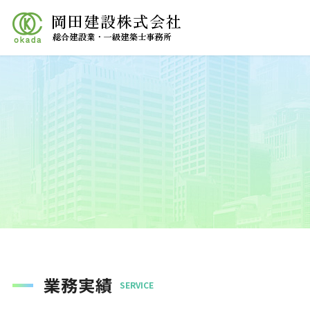
岡田建設株式会社 - 
業務実績
SERVICE